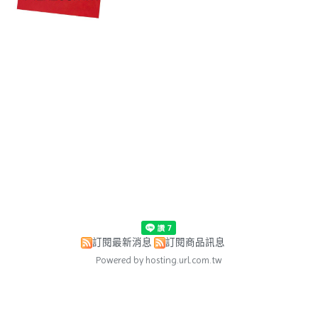
訂閱最新消息
訂閱商品訊息
Powered by hosting.url.com.tw