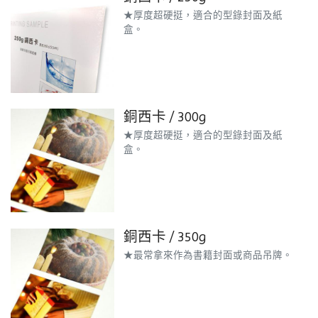
★厚度超硬挺，適合的型錄封面及紙
盒。
銅西卡 / 300g
★厚度超硬挺，適合的型錄封面及紙
盒。
銅西卡 / 350g
★最常拿來作為書籍封面或商品吊牌。