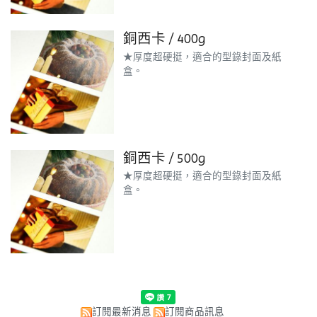
銅西卡 / 400g
★厚度超硬挺，適合的型錄封面及紙
盒。
銅西卡 / 500g
★厚度超硬挺，適合的型錄封面及紙
盒。
訂閱最新消息
訂閱商品訊息