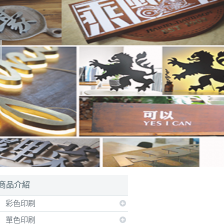
商品介紹
彩色印刷
單色印刷