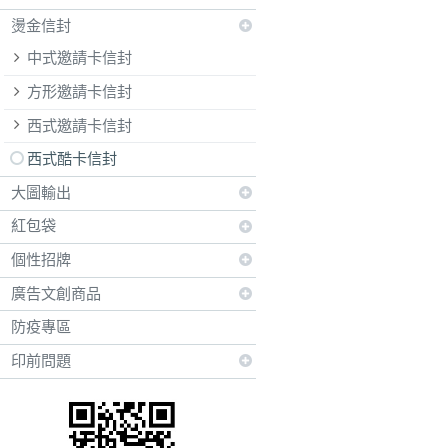
燙金信封
中式邀請卡信封
方形邀請卡信封
西式邀請卡信封
西式酷卡信封
大圖輸出
紅包袋
個性招牌
廣告文創商品
防疫專區
印前問題