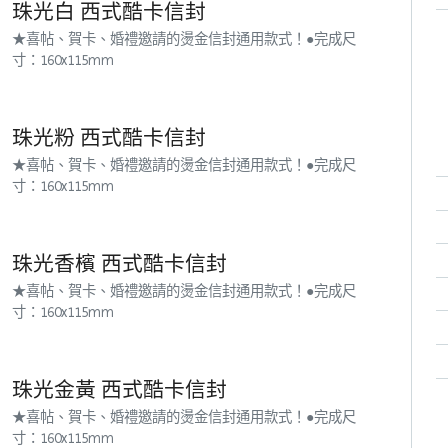
珠光白 西式酷卡信封
★喜帖、賀卡、婚禮邀請的燙金信封通用款式！●完成尺
寸：160x115mm
珠光粉 西式酷卡信封
★喜帖、賀卡、婚禮邀請的燙金信封通用款式！●完成尺
寸：160x115mm
珠光香檳 西式酷卡信封
★喜帖、賀卡、婚禮邀請的燙金信封通用款式！●完成尺
寸：160x115mm
珠光金黃 西式酷卡信封
★喜帖、賀卡、婚禮邀請的燙金信封通用款式！●完成尺
寸：160x115mm