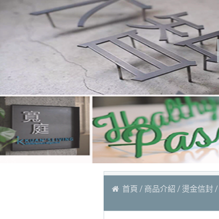
首頁
商品介紹
燙金信封