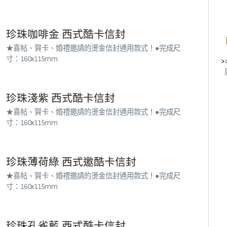
珍珠咖啡金 西式酷卡信封
★喜帖、賀卡、婚禮邀請的燙金信封通用款式！●完成尺
寸：160x115mm
>
珍珠淺紫 西式酷卡信封
★喜帖、賀卡、婚禮邀請的燙金信封通用款式！●完成尺
寸：160x115mm
珍珠薄荷綠 西式邀酷卡信封
★喜帖、賀卡、婚禮邀請的燙金信封通用款式！●完成尺
寸：160x115mm
珍珠孔雀藍 西式酷卡信封