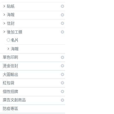
貼紙
海報
信封
後加工類
名片
海報
單色印刷
燙金信封
大圖輸出
紅包袋
個性招牌
廣告文創商品
防疫專區