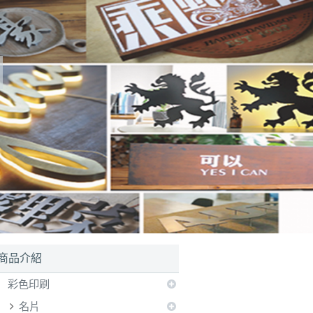
商品介紹
彩色印刷
名片