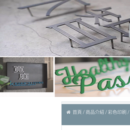
首頁
商品介紹
彩色印刷