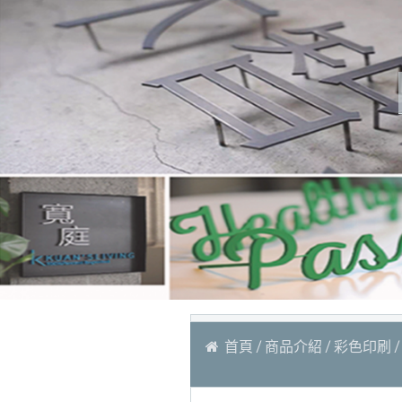
首頁
商品介紹
彩色印刷