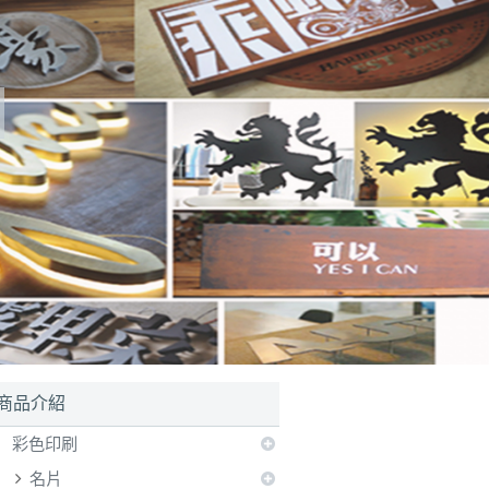
商品介紹
彩色印刷
名片