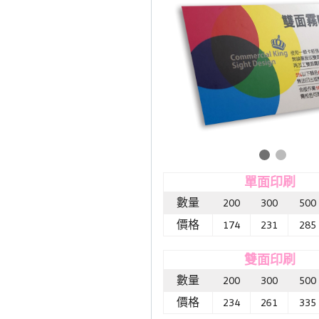
單面印刷
數量
200
300
500
價格
174
231
285
雙面印刷
數量
200
300
500
價格
234
261
335