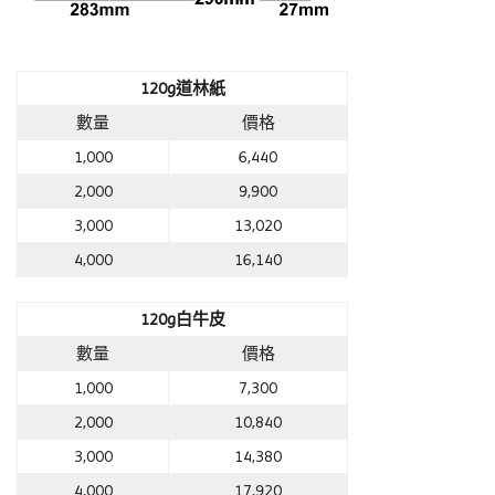
120g道林紙
數量
價格
1,000
6,440
2,000
9,900
3,000
13,020
4,000
16,140
120g
白牛皮
數量
價格
1,000
7,300
2,000
10,840
3,000
14,380
4,000
17,920